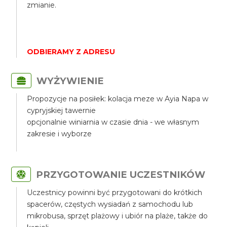
zmianie.
ODBIERAMY Z ADRESU
WYŻYWIENIE
Propozycje na posiłek: kolacja meze w Ayia Napa w
cypryjskiej tawernie
opcjonalnie winiarnia w czasie dnia - we własnym
zakresie i wyborze
PRZYGOTOWANIE UCZESTNIKÓW
Uczestnicy powinni być przygotowani do krótkich
spacerów, częstych wysiadań z samochodu lub
mikrobusa, sprzęt plażowy i ubiór na plaże, także do