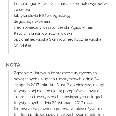
Lefkara - górska wioska, znana z koronek i wyrobów
ze srebra
fabryka oliwki BIO z degustacją
degustacja w winiarni
średniowieczny klasztor żeński Agios Minas
Kato Dris średniowieczna wioska
opcjonalnie: wioska Skarinou, neolitycznia wioska
Chirokitiia
NOTA
Zgodnie z Ustawą o imprezach turystycznych i
powiązanych usługach turystycznych z dnia 24
listopada 2017 roku Art. 5 ust. 2 do niniejszej usługi
turystycznej nie stosuje się przepisów Ustawy o
imprezach turystycznych i powiązanych usługach
turystycznych z dnia 24 listopada 2017 roku.
Kierowca ma prawo do przerw, a także używania
telefonu podczas jazdy, przy zachowaniu pełnego