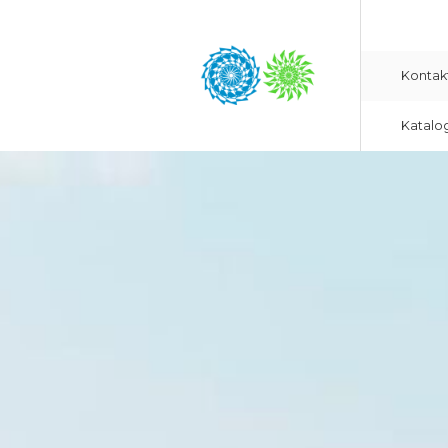
Kontak
Katalo