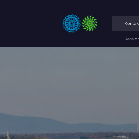
Kontak
Katalo