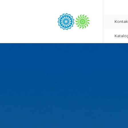
Kontak
Katalo